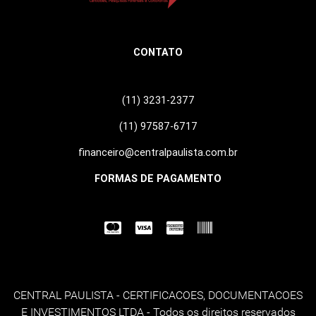
CONTATO
(11) 3231-2377
(11) 97587-6717
financeiro@centralpaulista.com.br
FORMAS DE PAGAMENTO
CENTRAL PAULISTA - CERTIFICACOES, DOCUMENTACOES
E INVESTIMENTOS LTDA - Todos os direitos reservados