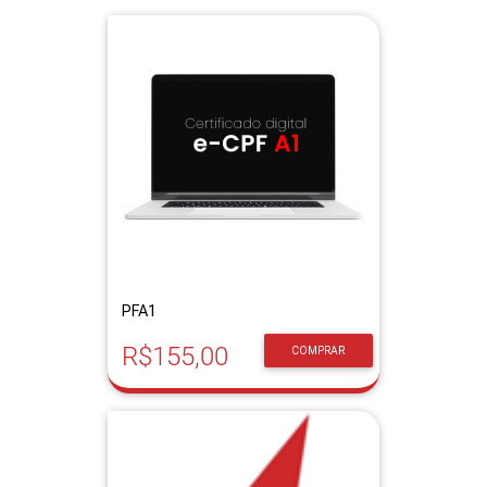
PFA1
R$155,00
COMPRAR