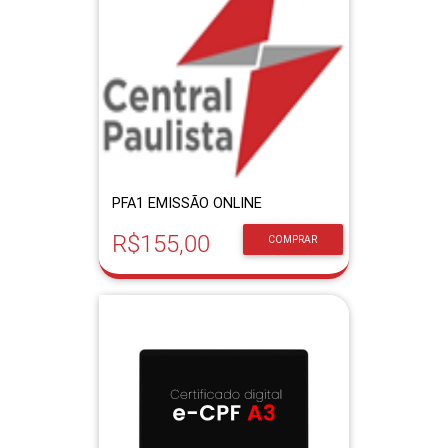
PFA1 EMISSÃO ONLINE
R$155,00
COMPRAR