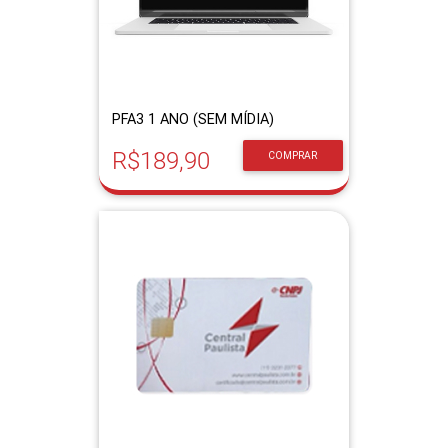
PFA3 1 ANO (SEM MÍDIA)
R$189,90
COMPRAR