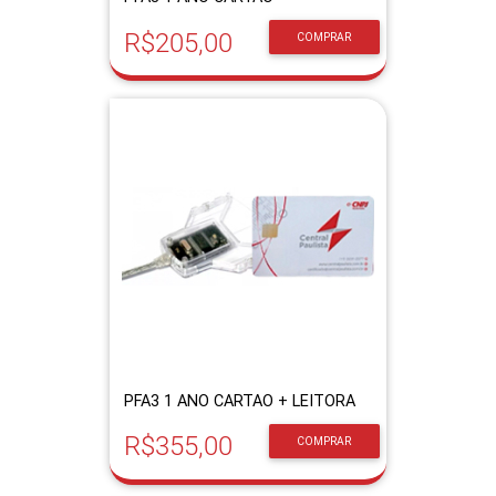
R$205,00
COMPRAR
PFA3 1 ANO CARTAO + LEITORA
R$355,00
COMPRAR