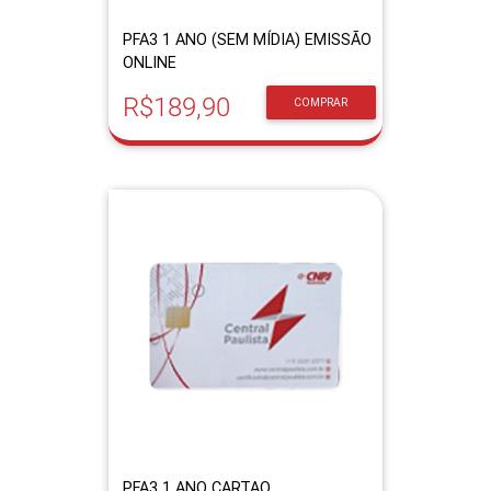
PFA3 1 ANO (SEM MÍDIA) EMISSÃO
ONLINE
R$189,90
COMPRAR
PFA3 1 ANO CARTAO