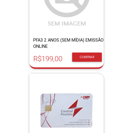
PFA3 2 ANOS (SEM MÍDIA) EMISSÃO
ONLINE
R$199,00
COMPRAR