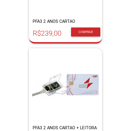
PFA3 2 ANOS CARTAO
R$239,00
COMPRAR
PFA3 2 ANOS CARTAO + LEITORA