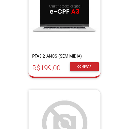
PFA3 2 ANOS (SEM MÍDIA)
R$199,00
COMPRAR