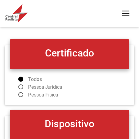
Certificado
Todos
Pessoa Jurídica
Pessoa Física
Dispositivo