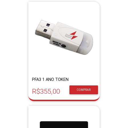
PFA3 1 ANO TOKEN
R$355,00
COMPRAR