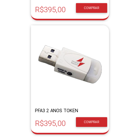
R$395,00
COMPRAR
PFA3 2 ANOS TOKEN
R$395,00
COMPRAR